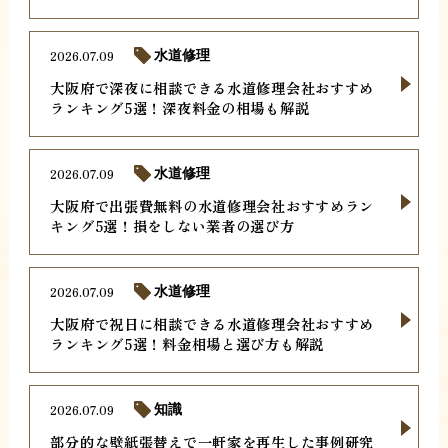
2026.07.09
水道修理
大阪府で深夜に相談できる水道修理会社おすすめ
ランキング5選！深夜料金の相場も解説
2026.07.09
水道修理
大阪府で出張費無料の水道修理会社おすすめラン
キング5選！損をしない業者の選び方
2026.07.09
水道修理
大阪府で祝日に相談できる水道修理会社おすすめ
ランキング5選！料金相場と選び方も解説
2026.07.09
知識
部分的な壁紙張替えで一軒家を再生した事例研究