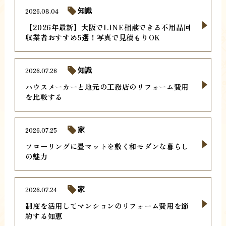
2026.08.04
知識
【2026年最新】大阪でLINE相談できる不用品回
収業者おすすめ5選！写真で見積もりOK
2026.07.26
知識
ハウスメーカーと地元の工務店のリフォーム費用
を比較する
2026.07.25
家
フローリングに畳マットを敷く和モダンな暮らし
の魅力
2026.07.24
家
制度を活用してマンションのリフォーム費用を節
約する知恵