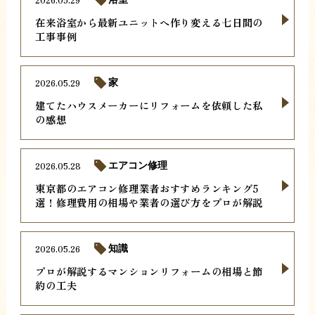
在来浴室から最新ユニットへ作り変える七日間の
工事事例
2026.05.29
家
建てたハウスメーカーにリフォームを依頼した私
の感想
2026.05.28
エアコン修理
東京都のエアコン修理業者おすすめランキング5
選！修理費用の相場や業者の選び方をプロが解説
2026.05.26
知識
プロが解説するマンションリフォームの相場と節
約の工夫