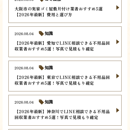
大阪市の実家ゴミ屋敷片付け業者おすすめ5選
【2026年最新】費用と選び方
2026.08.04
知識
【2026年最新】愛知でLINE相談できる不用品回
収業者おすすめ5選！写真で見積もり確定
2026.08.04
知識
【2026年最新】東京でLINE相談できる不用品回
収業者おすすめ5選！写真で見積もり確定
2026.08.04
知識
【2026年最新】神奈川でLINE相談できる不用品
回収業者おすすめ5選！写真で見積もり確定