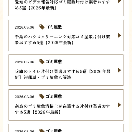
愛知のビデオ報告対応ゴミ屋敷片付け業者おすす
め5選【2026年最新】
2026.08.06
ゴミ屋敷
千葉のハウスクリーニング対応ゴミ屋敷片付け業
者おすすめ5選【2026年最新】
2026.08.06
ゴミ屋敷
兵庫のトイレ片付け業者おすすめ5選【2026年最
新】汚部屋・ゴミ屋敷も解決
2026.08.06
ゴミ屋敷
奈良のゴミ屋敷清掃士が在籍する片付け業者おす
すめ5選【2026年最新】
2026.08.06
ゴミ屋敷