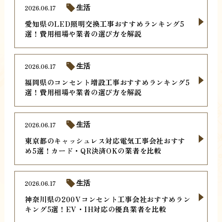
2026.06.17
生活
愛知県のLED照明交換工事おすすめランキング5
選！費用相場や業者の選び方を解説
2026.06.17
生活
福岡県のコンセント増設工事おすすめランキング5
選！費用相場や業者の選び方を解説
2026.06.17
生活
東京都のキャッシュレス対応電気工事会社おすす
め5選！カード・QR決済OKの業者を比較
2026.06.17
生活
神奈川県の200Vコンセント工事会社おすすめラン
キング5選！EV・IH対応の優良業者を比較