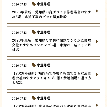
2026.07.13
水道修理
2026年最新｜愛知県の台所つまり修理業者おすす
め5選！水道工事のプロを徹底比較
2026.07.13
水道修理
2026年最新｜愛知県で早朝に相談できる水道修理
会社おすすめランキング5選！水漏れ・詰まりに即
対応
2026.07.13
水道修理
【2026年最新】福岡県で早朝に相談できる水道修
理会社おすすめランキング5選！費用相場や選び方
も解説
2026.07.13
水道修理
【2026年最新】東京都の洗濯パン水漏れ修理業者