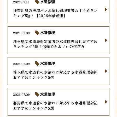
2026.07.13
水道修理
神奈川県の洗濯パン水漏れ修理業者おすすめラン
キング5選！【2026年最新版】
2026.07.09
水道修理
埼玉県で水道局指定業者の水道修理会社おすすめ
ランキング5選！信頼できるプロの選び方
2026.07.09
水道修理
埼玉県で水道管の水漏れに対応する水道修理会社
おすすめランキング5選
2026.07.09
水道修理
群馬県で水道管の水漏れに対応する水道修理会社
おすすめランキング5選