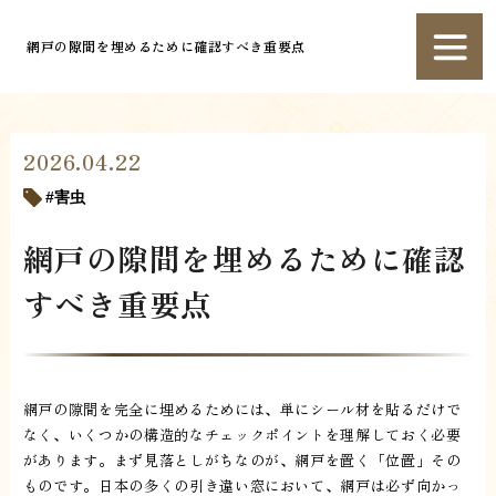
網戸の隙間を埋めるために確認すべき重要点
2026.04.22
害虫
網戸の隙間を埋めるために確認
すべき重要点
網戸の隙間を完全に埋めるためには、単にシール材を貼るだけで
なく、いくつかの構造的なチェックポイントを理解しておく必要
があります。まず見落としがちなのが、網戸を置く「位置」その
ものです。日本の多くの引き違い窓において、網戸は必ず向かっ