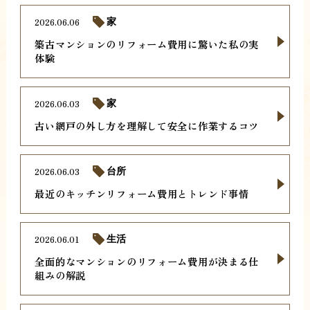
2026.06.06
家
築古マンションのリフォーム費用に驚いた私の実
体験
2026.06.03
家
古い網戸の外し方を理解して安全に作業するコツ
2026.06.03
台所
最近のキッチンリフォーム費用とトレンド事情
2026.06.01
生活
全面的なマンションのリフォーム費用が決まる仕
組みの解説