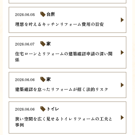
2026.06.08
台所
理想を叶えるキッチンリフォーム費用の目安
2026.06.07
家
住宅ローンとリフォームの建築確認申請の深い関
係
2026.06.06
家
建築確認を怠ったリフォームが招く法的リスク
2026.06.06
トイレ
狭い空間を広く見せるトイレリフォームの工夫と
事例