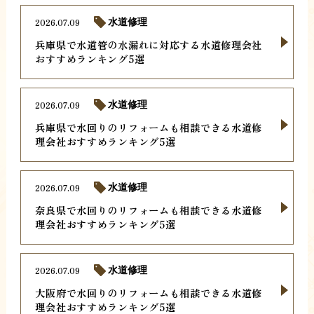
2026.07.09
水道修理
兵庫県で水道管の水漏れに対応する水道修理会社
おすすめランキング5選
2026.07.09
水道修理
兵庫県で水回りのリフォームも相談できる水道修
理会社おすすめランキング5選
2026.07.09
水道修理
奈良県で水回りのリフォームも相談できる水道修
理会社おすすめランキング5選
2026.07.09
水道修理
大阪府で水回りのリフォームも相談できる水道修
理会社おすすめランキング5選