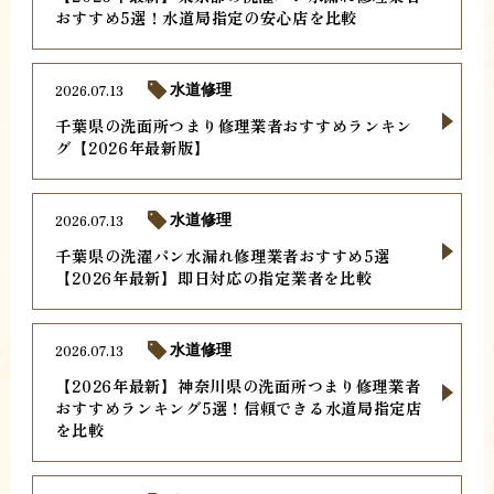
おすすめ5選！水道局指定の安心店を比較
2026.07.13
水道修理
千葉県の洗面所つまり修理業者おすすめランキン
グ【2026年最新版】
2026.07.13
水道修理
千葉県の洗濯パン水漏れ修理業者おすすめ5選
【2026年最新】即日対応の指定業者を比較
2026.07.13
水道修理
【2026年最新】神奈川県の洗面所つまり修理業者
おすすめランキング5選！信頼できる水道局指定店
を比較