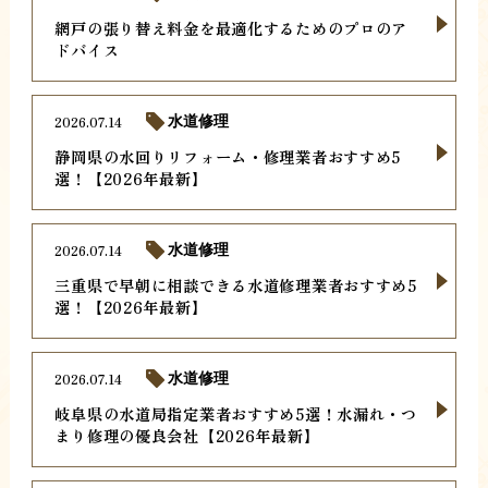
網戸の張り替え料金を最適化するためのプロのア
ドバイス
2026.07.14
水道修理
静岡県の水回りリフォーム・修理業者おすすめ5
選！【2026年最新】
2026.07.14
水道修理
三重県で早朝に相談できる水道修理業者おすすめ5
選！【2026年最新】
2026.07.14
水道修理
岐阜県の水道局指定業者おすすめ5選！水漏れ・つ
まり修理の優良会社【2026年最新】