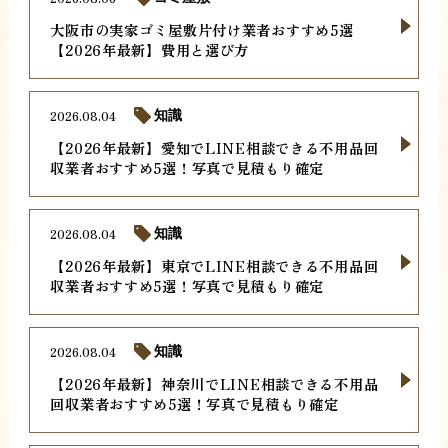
大阪市の実家ゴミ屋敷片付け業者おすすめ5選
【2026年最新】費用と選び方
2026.08.04
知識
【2026年最新】愛知でLINE相談できる不用品回
収業者おすすめ5選！写真で見積もり確定
2026.08.04
知識
【2026年最新】東京でLINE相談できる不用品回
収業者おすすめ5選！写真で見積もり確定
2026.08.04
知識
【2026年最新】神奈川でLINE相談できる不用品
回収業者おすすめ5選！写真で見積もり確定