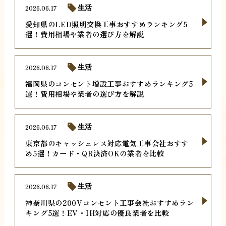
2026.06.17
生活
愛知県のLED照明交換工事おすすめランキング5
選！費用相場や業者の選び方を解説
2026.06.17
生活
福岡県のコンセント増設工事おすすめランキング5
選！費用相場や業者の選び方を解説
2026.06.17
生活
東京都のキャッシュレス対応電気工事会社おすす
め5選！カード・QR決済OKの業者を比較
2026.06.17
生活
神奈川県の200Vコンセント工事会社おすすめラン
キング5選！EV・IH対応の優良業者を比較