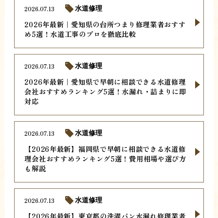
2026.07.13
水道修理
2026年最新｜愛知県の台所つまり修理業者おすす
め5選！水道工事のプロを徹底比較
2026.07.13
水道修理
2026年最新｜愛知県で早朝に相談できる水道修理
会社おすすめランキング5選！水漏れ・詰まりに即
対応
2026.07.13
水道修理
【2026年最新】福岡県で早朝に相談できる水道修
理会社おすすめランキング5選！費用相場や選び方
も解説
2026.07.13
水道修理
【2026年最新】東京都の洗濯パン水漏れ修理業者