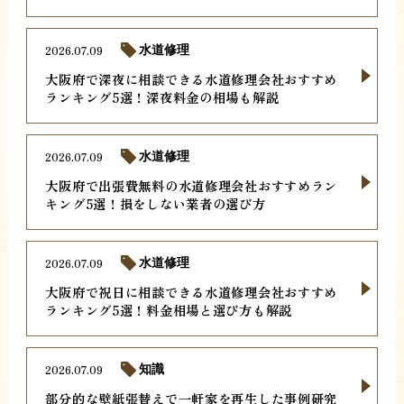
2026.07.09
水道修理
大阪府で深夜に相談できる水道修理会社おすすめ
ランキング5選！深夜料金の相場も解説
2026.07.09
水道修理
大阪府で出張費無料の水道修理会社おすすめラン
キング5選！損をしない業者の選び方
2026.07.09
水道修理
大阪府で祝日に相談できる水道修理会社おすすめ
ランキング5選！料金相場と選び方も解説
2026.07.09
知識
部分的な壁紙張替えで一軒家を再生した事例研究