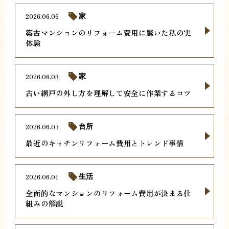
2026.06.06
家
築古マンションのリフォーム費用に驚いた私の実
体験
2026.06.03
家
古い網戸の外し方を理解して安全に作業するコツ
2026.06.03
台所
最近のキッチンリフォーム費用とトレンド事情
2026.06.01
生活
全面的なマンションのリフォーム費用が決まる仕
組みの解説