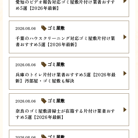
愛知のビデオ報告対応ゴミ屋敷片付け業者おすす
め5選【2026年最新】
2026.08.06
ゴミ屋敷
千葉のハウスクリーニング対応ゴミ屋敷片付け業
者おすすめ5選【2026年最新】
2026.08.06
ゴミ屋敷
兵庫のトイレ片付け業者おすすめ5選【2026年最
新】汚部屋・ゴミ屋敷も解決
2026.08.06
ゴミ屋敷
奈良のゴミ屋敷清掃士が在籍する片付け業者おす
すめ5選【2026年最新】
2026.08.06
ゴミ屋敷