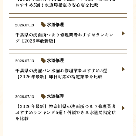
おすすめ5選！水道局指定の安心店を比較
2026.07.13
水道修理
千葉県の洗面所つまり修理業者おすすめランキン
グ【2026年最新版】
2026.07.13
水道修理
千葉県の洗濯パン水漏れ修理業者おすすめ5選
【2026年最新】即日対応の指定業者を比較
2026.07.13
水道修理
【2026年最新】神奈川県の洗面所つまり修理業者
おすすめランキング5選！信頼できる水道局指定店
を比較