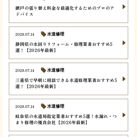
網戸の張り替え料金を最適化するためのプロのア
ドバイス
2026.07.14
水道修理
静岡県の水回りリフォーム・修理業者おすすめ5
選！【2026年最新】
2026.07.14
水道修理
三重県で早朝に相談できる水道修理業者おすすめ5
選！【2026年最新】
2026.07.14
水道修理
岐阜県の水道局指定業者おすすめ5選！水漏れ・つ
まり修理の優良会社【2026年最新】