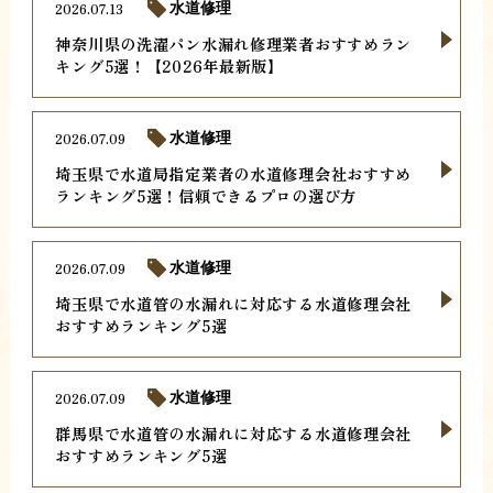
2026.07.13
水道修理
神奈川県の洗濯パン水漏れ修理業者おすすめラン
キング5選！【2026年最新版】
2026.07.09
水道修理
埼玉県で水道局指定業者の水道修理会社おすすめ
ランキング5選！信頼できるプロの選び方
2026.07.09
水道修理
埼玉県で水道管の水漏れに対応する水道修理会社
おすすめランキング5選
2026.07.09
水道修理
群馬県で水道管の水漏れに対応する水道修理会社
おすすめランキング5選