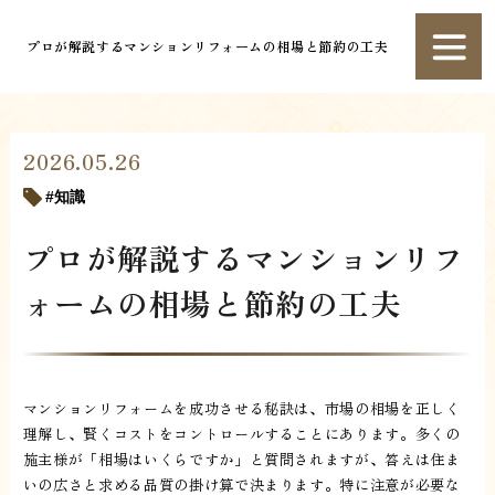
プロが解説するマンションリフォームの相場と節約の工夫
2026.05.26
知識
プロが解説するマンションリフ
ォームの相場と節約の工夫
マンションリフォームを成功させる秘訣は、市場の相場を正しく
理解し、賢くコストをコントロールすることにあります。多くの
施主様が「相場はいくらですか」と質問されますが、答えは住ま
いの広さと求める品質の掛け算で決まります。特に注意が必要な