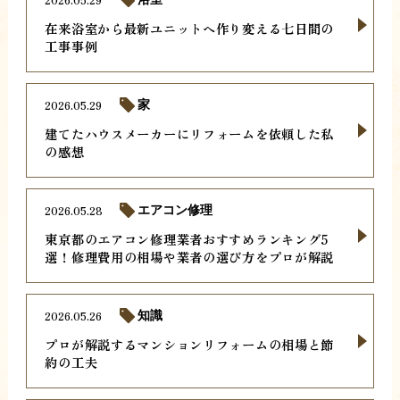
在来浴室から最新ユニットへ作り変える七日間の
工事事例
2026.05.29
家
建てたハウスメーカーにリフォームを依頼した私
の感想
2026.05.28
エアコン修理
東京都のエアコン修理業者おすすめランキング5
選！修理費用の相場や業者の選び方をプロが解説
2026.05.26
知識
プロが解説するマンションリフォームの相場と節
約の工夫