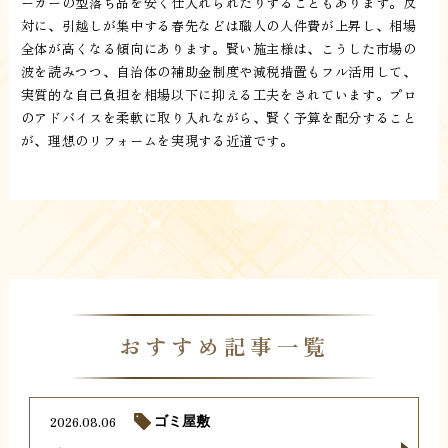
ーカーの型落ち品を安く仕入れられたりすることもあります。反
対に、引越しが集中する春先などは職人の人件費が上昇し、相場
全体が高くなる傾向にあります。賢い施主様は、こうした市場の
波を読みつつ、自治体の補助金制度や減税措置もフル活用して、
実質的な自己負担を相場以下に抑える工夫をされています。プロ
のアドバイスを柔軟に取り入れながら、賢く予算を配分すること
が、理想のリフォームを実現する近道です。
おすすめ記事一覧
2026.08.06
ゴミ屋敷