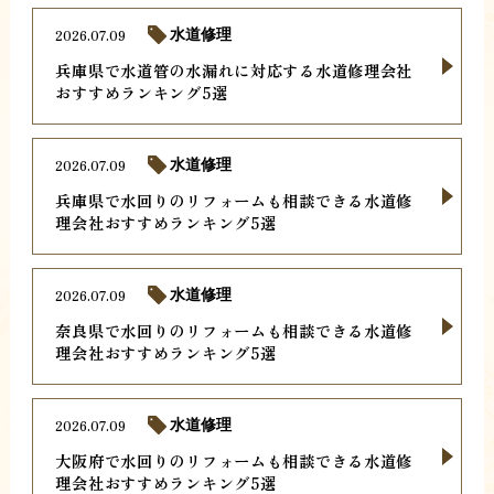
2026.07.09
水道修理
兵庫県で水道管の水漏れに対応する水道修理会社
おすすめランキング5選
2026.07.09
水道修理
兵庫県で水回りのリフォームも相談できる水道修
理会社おすすめランキング5選
2026.07.09
水道修理
奈良県で水回りのリフォームも相談できる水道修
理会社おすすめランキング5選
2026.07.09
水道修理
大阪府で水回りのリフォームも相談できる水道修
理会社おすすめランキング5選