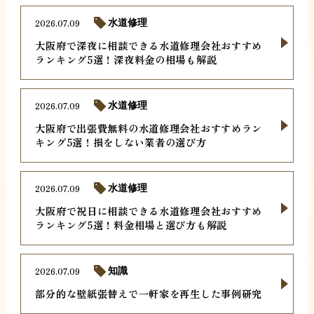
2026.07.09
水道修理
大阪府で深夜に相談できる水道修理会社おすすめ
ランキング5選！深夜料金の相場も解説
2026.07.09
水道修理
大阪府で出張費無料の水道修理会社おすすめラン
キング5選！損をしない業者の選び方
2026.07.09
水道修理
大阪府で祝日に相談できる水道修理会社おすすめ
ランキング5選！料金相場と選び方も解説
2026.07.09
知識
部分的な壁紙張替えで一軒家を再生した事例研究