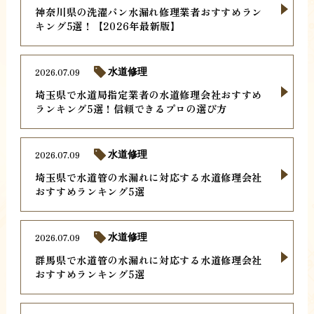
神奈川県の洗濯パン水漏れ修理業者おすすめラン
キング5選！【2026年最新版】
2026.07.09
水道修理
埼玉県で水道局指定業者の水道修理会社おすすめ
ランキング5選！信頼できるプロの選び方
2026.07.09
水道修理
埼玉県で水道管の水漏れに対応する水道修理会社
おすすめランキング5選
2026.07.09
水道修理
群馬県で水道管の水漏れに対応する水道修理会社
おすすめランキング5選