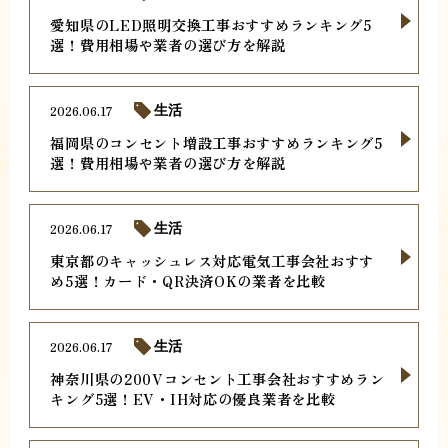
愛知県のLED照明交換工事おすすめランキング5
選！費用相場や業者の選び方を解説
2026.06.17
生活
福岡県のコンセント増設工事おすすめランキング5
選！費用相場や業者の選び方を解説
2026.06.17
生活
東京都のキャッシュレス対応電気工事会社おすす
め5選！カード・QR決済OKの業者を比較
2026.06.17
生活
神奈川県の200Vコンセント工事会社おすすめラン
キング5選！EV・IH対応の優良業者を比較