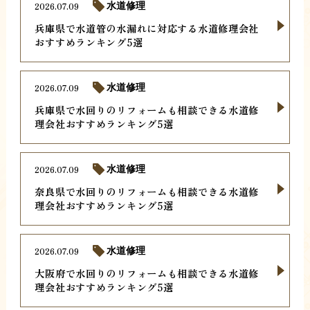
2026.07.09
水道修理
兵庫県で水道管の水漏れに対応する水道修理会社
おすすめランキング5選
2026.07.09
水道修理
兵庫県で水回りのリフォームも相談できる水道修
理会社おすすめランキング5選
2026.07.09
水道修理
奈良県で水回りのリフォームも相談できる水道修
理会社おすすめランキング5選
2026.07.09
水道修理
大阪府で水回りのリフォームも相談できる水道修
理会社おすすめランキング5選