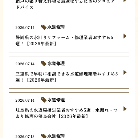
網戸の張り替え料金を最適化するためのプロのア
ドバイス
2026.07.14
水道修理
静岡県の水回りリフォーム・修理業者おすすめ5
選！【2026年最新】
2026.07.14
水道修理
三重県で早朝に相談できる水道修理業者おすすめ5
選！【2026年最新】
2026.07.14
水道修理
岐阜県の水道局指定業者おすすめ5選！水漏れ・つ
まり修理の優良会社【2026年最新】
2026.07.13
水道修理