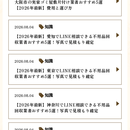
大阪市の実家ゴミ屋敷片付け業者おすすめ5選
【2026年最新】費用と選び方
2026.08.04
知識
【2026年最新】愛知でLINE相談できる不用品回
収業者おすすめ5選！写真で見積もり確定
2026.08.04
知識
【2026年最新】東京でLINE相談できる不用品回
収業者おすすめ5選！写真で見積もり確定
2026.08.04
知識
【2026年最新】神奈川でLINE相談できる不用品
回収業者おすすめ5選！写真で見積もり確定
2026.08.04
知識