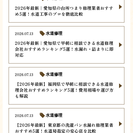
2026年最新｜愛知県の台所つまり修理業者おすす
め5選！水道工事のプロを徹底比較
2026.07.13
水道修理
2026年最新｜愛知県で早朝に相談できる水道修理
会社おすすめランキング5選！水漏れ・詰まりに即
対応
2026.07.13
水道修理
【2026年最新】福岡県で早朝に相談できる水道修
理会社おすすめランキング5選！費用相場や選び方
も解説
2026.07.13
水道修理
【2026年最新】東京都の洗濯パン水漏れ修理業者
おすすめ5選！水道局指定の安心店を比較