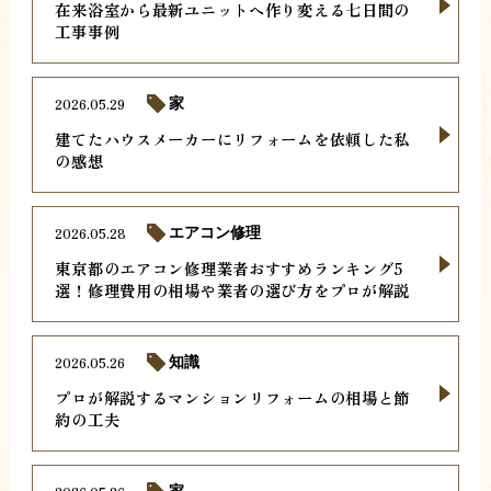
在来浴室から最新ユニットへ作り変える七日間の
工事事例
2026.05.29
家
建てたハウスメーカーにリフォームを依頼した私
の感想
2026.05.28
エアコン修理
東京都のエアコン修理業者おすすめランキング5
選！修理費用の相場や業者の選び方をプロが解説
2026.05.26
知識
プロが解説するマンションリフォームの相場と節
約の工夫