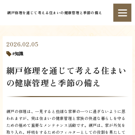
網戸修理を通じて考える住まいの健康管理と季節の備え
2026.02.05
知識
網戸修理を通じて考える住まい
の健康管理と季節の備え
網戸の修理は、一見すると些細な家事の一つに過ぎないように思
われますが、実は住まいの健康管理と家族の快適な暮らしを守る
ための極めて重要なメンテナンス活動です。網戸は、家が外気を
取り入れ、呼吸をするためのフィルターとしての役割を果たして