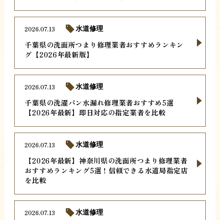
2026.07.13
水道修理
千葉県の洗面所つまり修理業者おすすめランキン
グ【2026年最新版】
2026.07.13
水道修理
千葉県の洗濯パン水漏れ修理業者おすすめ5選
【2026年最新】即日対応の指定業者を比較
2026.07.13
水道修理
【2026年最新】神奈川県の洗面所つまり修理業者
おすすめランキング5選！信頼できる水道局指定店
を比較
2026.07.13
水道修理