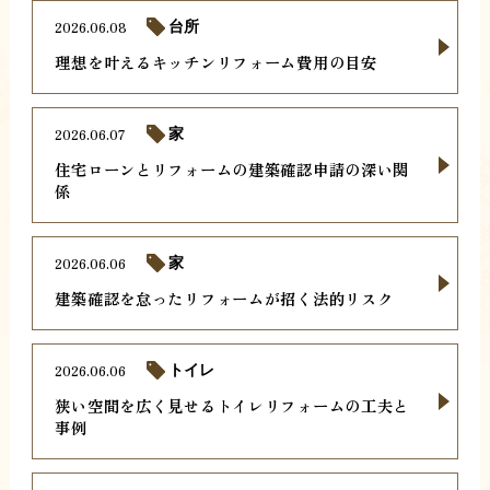
2026.06.08
台所
理想を叶えるキッチンリフォーム費用の目安
2026.06.07
家
住宅ローンとリフォームの建築確認申請の深い関
係
2026.06.06
家
建築確認を怠ったリフォームが招く法的リスク
2026.06.06
トイレ
狭い空間を広く見せるトイレリフォームの工夫と
事例