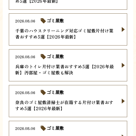
め5選【2026年最新】
2026.08.06
ゴミ屋敷
千葉のハウスクリーニング対応ゴミ屋敷片付け業
者おすすめ5選【2026年最新】
2026.08.06
ゴミ屋敷
兵庫のトイレ片付け業者おすすめ5選【2026年最
新】汚部屋・ゴミ屋敷も解決
2026.08.06
ゴミ屋敷
奈良のゴミ屋敷清掃士が在籍する片付け業者おす
すめ5選【2026年最新】
2026.08.06
ゴミ屋敷