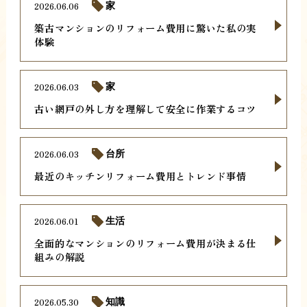
2026.06.06
家
築古マンションのリフォーム費用に驚いた私の実
体験
2026.06.03
家
古い網戸の外し方を理解して安全に作業するコツ
2026.06.03
台所
最近のキッチンリフォーム費用とトレンド事情
2026.06.01
生活
全面的なマンションのリフォーム費用が決まる仕
組みの解説
2026.05.30
知識