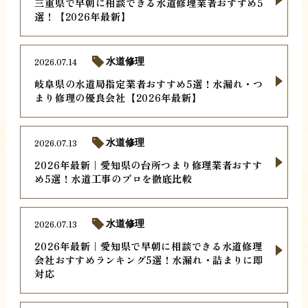
三重県で早朝に相談できる水道修理業者おすすめ5
選！【2026年最新】
2026.07.14
水道修理
岐阜県の水道局指定業者おすすめ5選！水漏れ・つ
まり修理の優良会社【2026年最新】
2026.07.13
水道修理
2026年最新｜愛知県の台所つまり修理業者おすす
め5選！水道工事のプロを徹底比較
2026.07.13
水道修理
2026年最新｜愛知県で早朝に相談できる水道修理
会社おすすめランキング5選！水漏れ・詰まりに即
対応