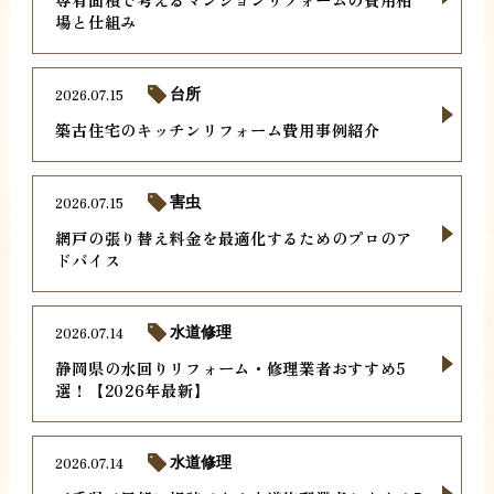
場と仕組み
2026.07.15
台所
築古住宅のキッチンリフォーム費用事例紹介
2026.07.15
害虫
網戸の張り替え料金を最適化するためのプロのア
ドバイス
2026.07.14
水道修理
静岡県の水回りリフォーム・修理業者おすすめ5
選！【2026年最新】
2026.07.14
水道修理