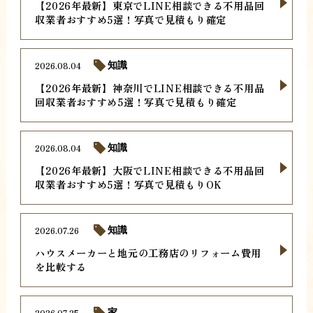
【2026年最新】東京でLINE相談できる不用品回
収業者おすすめ5選！写真で見積もり確定
2026.08.04
知識
【2026年最新】神奈川でLINE相談できる不用品
回収業者おすすめ5選！写真で見積もり確定
2026.08.04
知識
【2026年最新】大阪でLINE相談できる不用品回
収業者おすすめ5選！写真で見積もりOK
2026.07.26
知識
ハウスメーカーと地元の工務店のリフォーム費用
を比較する
2026.07.25
家