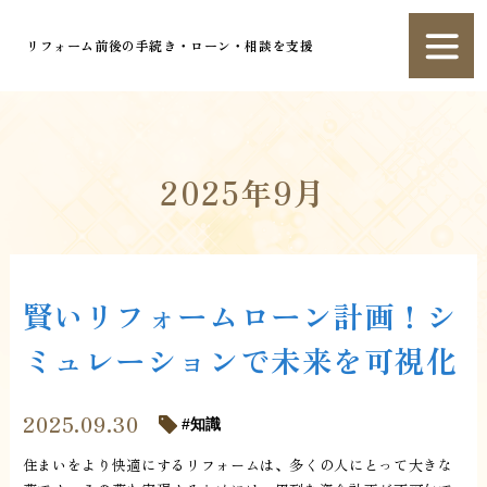
リフォーム前後の手続き・ローン・相談を支援
2025年9月
賢いリフォームローン計画！シ
ミュレーションで未来を可視化
2025.09.30
知識
住まいをより快適にするリフォームは、多くの人にとって大きな