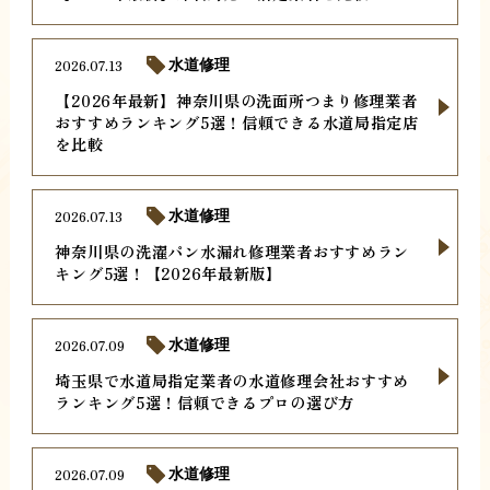
2026.07.13
水道修理
【2026年最新】神奈川県の洗面所つまり修理業者
おすすめランキング5選！信頼できる水道局指定店
を比較
2026.07.13
水道修理
神奈川県の洗濯パン水漏れ修理業者おすすめラン
キング5選！【2026年最新版】
2026.07.09
水道修理
埼玉県で水道局指定業者の水道修理会社おすすめ
ランキング5選！信頼できるプロの選び方
2026.07.09
水道修理