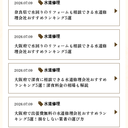
2026.07.09
水道修理
奈良県で水回りのリフォームも相談できる水道修
理会社おすすめランキング5選
2026.07.09
水道修理
大阪府で水回りのリフォームも相談できる水道修
理会社おすすめランキング5選
2026.07.09
水道修理
大阪府で深夜に相談できる水道修理会社おすすめ
ランキング5選！深夜料金の相場も解説
2026.07.09
水道修理
大阪府で出張費無料の水道修理会社おすすめラン
キング5選！損をしない業者の選び方