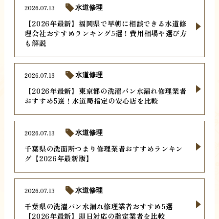
2026.07.13
水道修理
【2026年最新】福岡県で早朝に相談できる水道修
理会社おすすめランキング5選！費用相場や選び方
も解説
2026.07.13
水道修理
【2026年最新】東京都の洗濯パン水漏れ修理業者
おすすめ5選！水道局指定の安心店を比較
2026.07.13
水道修理
千葉県の洗面所つまり修理業者おすすめランキン
グ【2026年最新版】
2026.07.13
水道修理
千葉県の洗濯パン水漏れ修理業者おすすめ5選
【2026年最新】即日対応の指定業者を比較