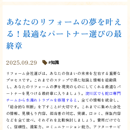
あなたのリフォームの夢を叶え
る！最適なパートナー選びの最
終章
2025.09.29
知識
リフォーム会社選びは、あなたの住まいの未来を左右する重要な
プロセスです。これまでのステップで得た知識と情報を総動員
し、あなたのリフォームの夢を現実のものにしてくれる最適なパ
ートナーを見つける最終章に入りましょう。
淀川区でも蛇口専門
チームから水漏れトラブルを修理すると
、全ての情報を統合し、
「総合的な判断」を下すことが大切です。これまでに集めた会社
の情報、見積もり内容、担当者の対応、実績、口コミ、保証内容
などを全て並べ、それぞれを比較検討しましょう。費用だけでな
く、信頼性、提案力、コミュニケーション能力、アフターサービ