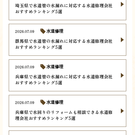
埼玉県で水道管の水漏れに対応する水道修理会社
おすすめランキング5選
2026.07.09
水道修理
群馬県で水道管の水漏れに対応する水道修理会社
おすすめランキング5選
2026.07.09
水道修理
兵庫県で水道管の水漏れに対応する水道修理会社
おすすめランキング5選
2026.07.09
水道修理
兵庫県で水回りのリフォームも相談できる水道修
理会社おすすめランキング5選