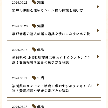
2026.06.21
知識
網戸の隙間を埋めるシール材の種類と選び方
2026.06.20
知識
網戸修理の達人が語る道具を使いこなすための技
2026.06.17
生活
愛知県のLED照明交換工事おすすめランキング5
選！費用相場や業者の選び方を解説
2026.06.17
生活
福岡県のコンセント増設工事おすすめランキング5
選！費用相場や業者の選び方を解説
2026.06.17
生活