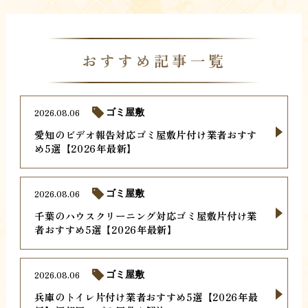
おすすめ記事一覧
2026.08.06
ゴミ屋敷
愛知のビデオ報告対応ゴミ屋敷片付け業者おすす
め5選【2026年最新】
2026.08.06
ゴミ屋敷
千葉のハウスクリーニング対応ゴミ屋敷片付け業
者おすすめ5選【2026年最新】
2026.08.06
ゴミ屋敷
兵庫のトイレ片付け業者おすすめ5選【2026年最