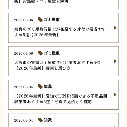
新】汚部屋・ゴミ屋敷も解決
2026.08.06
ゴミ屋敷
奈良のゴミ屋敷清掃士が在籍する片付け業者おす
すめ5選【2026年最新】
2026.08.06
ゴミ屋敷
大阪市の実家ゴミ屋敷片付け業者おすすめ5選
【2026年最新】費用と選び方
2026.08.04
知識
【2026年最新】愛知でLINE相談できる不用品回
収業者おすすめ5選！写真で見積もり確定
2026.08.04
知識