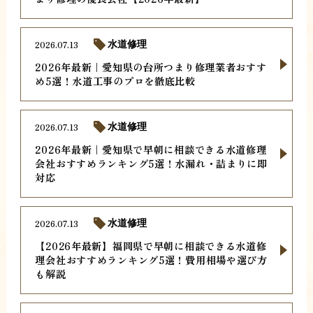
2026.07.13
水道修理
2026年最新｜愛知県の台所つまり修理業者おすす
め5選！水道工事のプロを徹底比較
2026.07.13
水道修理
2026年最新｜愛知県で早朝に相談できる水道修理
会社おすすめランキング5選！水漏れ・詰まりに即
対応
2026.07.13
水道修理
【2026年最新】福岡県で早朝に相談できる水道修
理会社おすすめランキング5選！費用相場や選び方
も解説