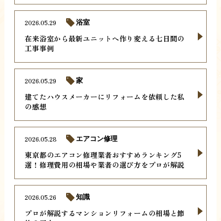
2026.05.29
浴室
在来浴室から最新ユニットへ作り変える七日間の
工事事例
2026.05.29
家
建てたハウスメーカーにリフォームを依頼した私
の感想
2026.05.28
エアコン修理
東京都のエアコン修理業者おすすめランキング5
選！修理費用の相場や業者の選び方をプロが解説
2026.05.26
知識
プロが解説するマンションリフォームの相場と節