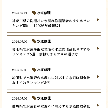
2026.07.13
水道修理
神奈川県の洗濯パン水漏れ修理業者おすすめラン
キング5選！【2026年最新版】
2026.07.09
水道修理
埼玉県で水道局指定業者の水道修理会社おすすめ
ランキング5選！信頼できるプロの選び方
2026.07.09
水道修理
埼玉県で水道管の水漏れに対応する水道修理会社
おすすめランキング5選
2026.07.09
水道修理
群馬県で水道管の水漏れに対応する水道修理会社