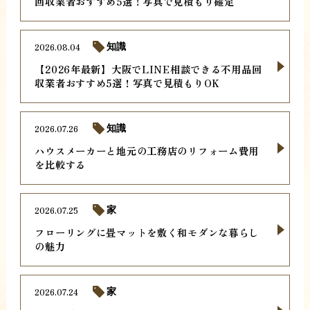
回収業者おすすめ5選！写真で見積もり確定
2026.08.04
知識
【2026年最新】大阪でLINE相談できる不用品回
収業者おすすめ5選！写真で見積もりOK
2026.07.26
知識
ハウスメーカーと地元の工務店のリフォーム費用
を比較する
2026.07.25
家
フローリングに畳マットを敷く和モダンな暮らし
の魅力
2026.07.24
家