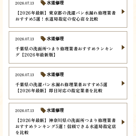
2026.07.13
水道修理
【2026年最新】東京都の洗濯パン水漏れ修理業者
おすすめ5選！水道局指定の安心店を比較
2026.07.13
水道修理
千葉県の洗面所つまり修理業者おすすめランキン
グ【2026年最新版】
2026.07.13
水道修理
千葉県の洗濯パン水漏れ修理業者おすすめ5選
【2026年最新】即日対応の指定業者を比較
2026.07.13
水道修理
【2026年最新】神奈川県の洗面所つまり修理業者
おすすめランキング5選！信頼できる水道局指定店
を比較