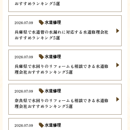
おすすめランキング5選
2026.07.09
水道修理
兵庫県で水道管の水漏れに対応する水道修理会社
おすすめランキング5選
2026.07.09
水道修理
兵庫県で水回りのリフォームも相談できる水道修
理会社おすすめランキング5選
2026.07.09
水道修理
奈良県で水回りのリフォームも相談できる水道修
理会社おすすめランキング5選
2026.07.09
水道修理