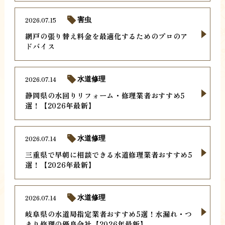
2026.07.15
害虫
網戸の張り替え料金を最適化するためのプロのア
ドバイス
2026.07.14
水道修理
静岡県の水回りリフォーム・修理業者おすすめ5
選！【2026年最新】
2026.07.14
水道修理
三重県で早朝に相談できる水道修理業者おすすめ5
選！【2026年最新】
2026.07.14
水道修理
岐阜県の水道局指定業者おすすめ5選！水漏れ・つ
まり修理の優良会社【2026年最新】