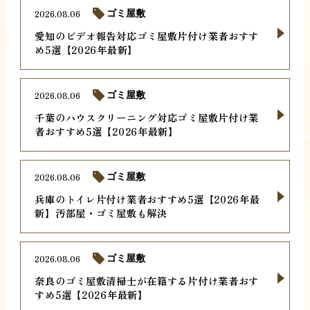
2026.08.06
ゴミ屋敷
愛知のビデオ報告対応ゴミ屋敷片付け業者おすす
め5選【2026年最新】
2026.08.06
ゴミ屋敷
千葉のハウスクリーニング対応ゴミ屋敷片付け業
者おすすめ5選【2026年最新】
2026.08.06
ゴミ屋敷
兵庫のトイレ片付け業者おすすめ5選【2026年最
新】汚部屋・ゴミ屋敷も解決
2026.08.06
ゴミ屋敷
奈良のゴミ屋敷清掃士が在籍する片付け業者おす
すめ5選【2026年最新】