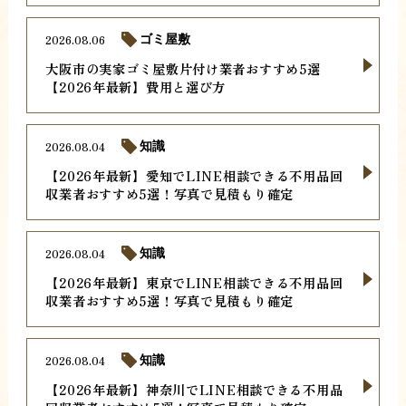
2026.08.06
ゴミ屋敷
大阪市の実家ゴミ屋敷片付け業者おすすめ5選
【2026年最新】費用と選び方
2026.08.04
知識
【2026年最新】愛知でLINE相談できる不用品回
収業者おすすめ5選！写真で見積もり確定
2026.08.04
知識
【2026年最新】東京でLINE相談できる不用品回
収業者おすすめ5選！写真で見積もり確定
2026.08.04
知識
【2026年最新】神奈川でLINE相談できる不用品