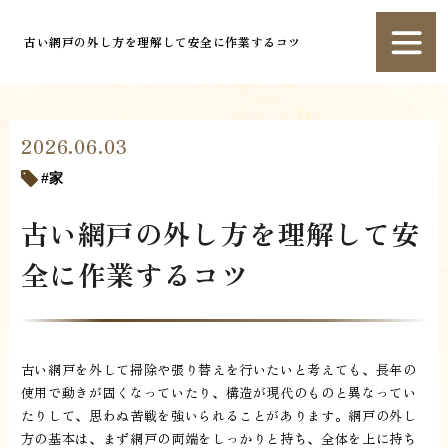
古い網戸の外し方を理解して安全に作業するコツ
2026.06.03
家
古い網戸の外し方を理解して安
全に作業するコツ
古い網戸を外して掃除や張り替えを行いたいと考えても、長年の
使用で動きが固くなっていたり、構造が現代のものと異なってい
たりして、思わぬ苦戦を強いられることがあります。網戸の外し
方の基本は、まず網戸の両端をしっかりと持ち、全体を上に持ち