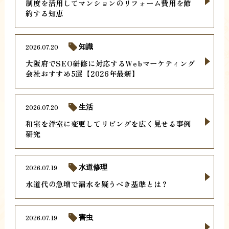
制度を活用してマンションのリフォーム費用を節
約する知恵
2026.07.20
知識
大阪府でSEO研修に対応するWebマーケティング
会社おすすめ5選【2026年最新】
2026.07.20
生活
和室を洋室に変更してリビングを広く見せる事例
研究
2026.07.19
水道修理
水道代の急増で漏水を疑うべき基準とは？
2026.07.19
害虫