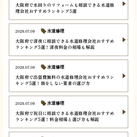
大阪府で水回りのリフォームも相談できる水道修
理会社おすすめランキング5選
2026.07.09
水道修理
大阪府で深夜に相談できる水道修理会社おすすめ
ランキング5選！深夜料金の相場も解説
2026.07.09
水道修理
大阪府で出張費無料の水道修理会社おすすめラン
キング5選！損をしない業者の選び方
2026.07.09
水道修理
大阪府で祝日に相談できる水道修理会社おすすめ
ランキング5選！料金相場と選び方も解説