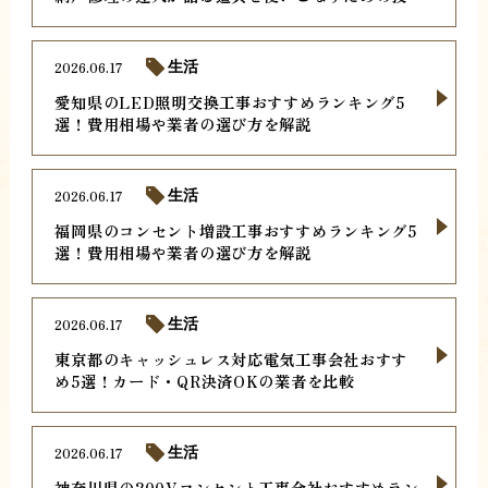
2026.06.17
生活
愛知県のLED照明交換工事おすすめランキング5
選！費用相場や業者の選び方を解説
2026.06.17
生活
福岡県のコンセント増設工事おすすめランキング5
選！費用相場や業者の選び方を解説
2026.06.17
生活
東京都のキャッシュレス対応電気工事会社おすす
め5選！カード・QR決済OKの業者を比較
2026.06.17
生活
神奈川県の200Vコンセント工事会社おすすめラン