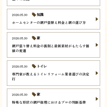
2026.05.30
知識
ホームセンターの網戸張替え料金と網の選び方
2026.05.30
家
網戸張り替え料金の裏側と最新素材がもたらす価
値の変遷
2026.05.30
トイレ
専門家が教えるトイレリフォーム業者選びの決定
打
2026.05.30
家
特殊な形状の網戸修理におけるプロの判断基準