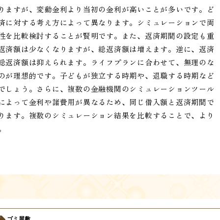
りますが、変動金利より当初の金利が高いことが多いです。ど
済に対する考え方によって異なります。シミュレーションで両
性を比較検討することが賢明です。また、返済期間の設定も重
返済額は少なくなりますが、総返済額は増えます。逆に、返済
総返済額は抑えられます。ライフプランに合わせて、無理のな
のが理想的です。子どもが独立する時期や、退職する時期など
でしょう。さらに、複数の金融機関のシミュレーションツール
によって金利や諸費用が異なるため、同じ借入額と返済期間で
ります。複数のシミュレーション結果を比較することで、より
。
ゴミ屋敷