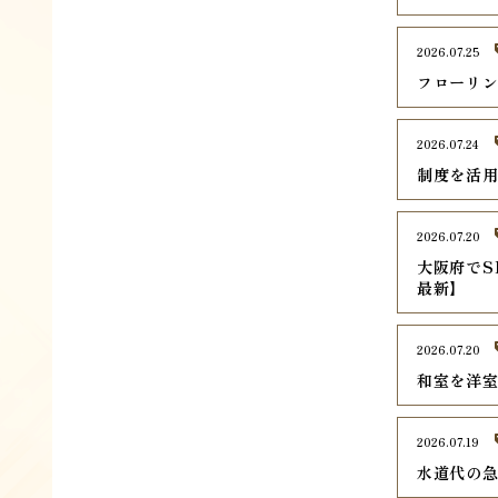
2026.07.25
フローリ
2026.07.24
制度を活
2026.07.20
大阪府でS
最新】
2026.07.20
和室を洋
2026.07.19
水道代の