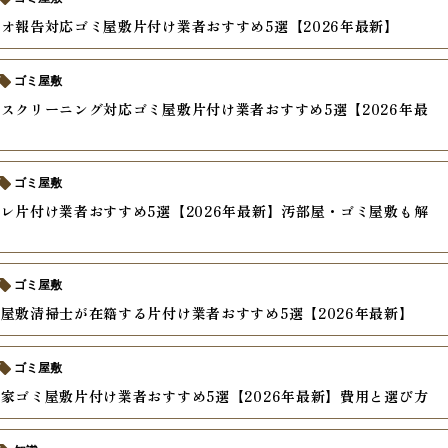
オ報告対応ゴミ屋敷片付け業者おすすめ5選【2026年最新】
ゴミ屋敷
スクリーニング対応ゴミ屋敷片付け業者おすすめ5選【2026年最
ゴミ屋敷
レ片付け業者おすすめ5選【2026年最新】汚部屋・ゴミ屋敷も解
ゴミ屋敷
屋敷清掃士が在籍する片付け業者おすすめ5選【2026年最新】
ゴミ屋敷
家ゴミ屋敷片付け業者おすすめ5選【2026年最新】費用と選び方