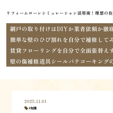
リフォームローンシミュレーション活用術！理想の住
網戸の取り付けはDIYか業者依頼か徹
簡単な壁のひび割れを自分で補修して
賃貸フローリングを自分で全面張替え
壁の傷補修道具シールパテコーキング
2025.11.01
知識