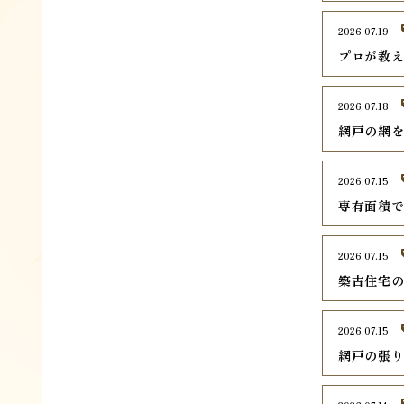
2026.07.19
プロが教
2026.07.18
網戸の網
2026.07.15
専有面積
2026.07.15
築古住宅
2026.07.15
網戸の張