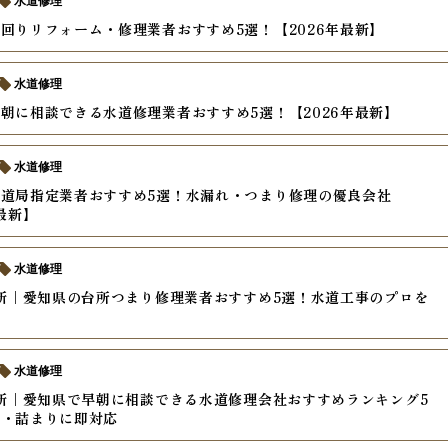
水道修理
回りリフォーム・修理業者おすすめ5選！【2026年最新】
水道修理
朝に相談できる水道修理業者おすすめ5選！【2026年最新】
水道修理
道局指定業者おすすめ5選！水漏れ・つまり修理の優良会社
年最新】
水道修理
最新｜愛知県の台所つまり修理業者おすすめ5選！水道工事のプロを
水道修理
最新｜愛知県で早朝に相談できる水道修理会社おすすめランキング5
れ・詰まりに即対応