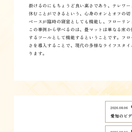
掛けるのにもちょうど良い高さであり、テレワー
休むことができるという、心身のオンとオフの切
ペースが臨時の寝室としても機能し、フローリン
この事例から学べるのは、畳マットは単なる床の
するツールとして機能するということです。フロ
さを導入することで、現代の多様なライフスタイ
ります。
2026.08.06
愛知のビデ