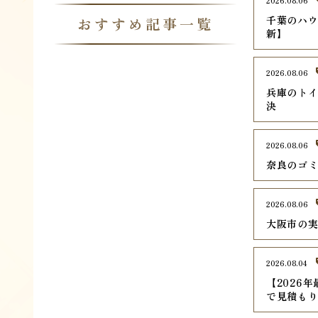
2026.08.06
千葉のハウ
おすすめ記事一覧
新】
2026.08.06
兵庫のトイ
決
2026.08.06
奈良のゴミ
2026.08.06
大阪市の実
2026.08.04
【2026
で見積も