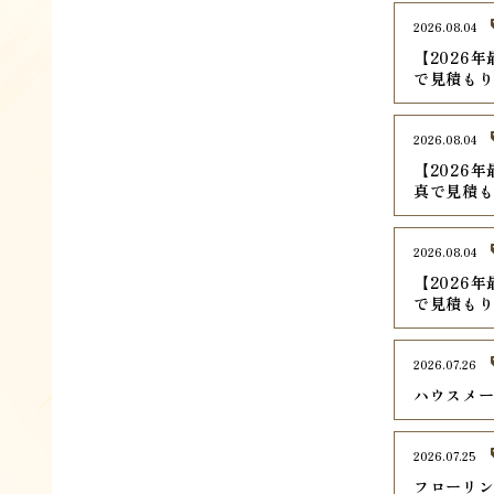
2026.08.04
【2026
で見積も
2026.08.04
【2026
真で見積
2026.08.04
【2026
で見積もり
2026.07.26
ハウスメ
2026.07.25
フローリ