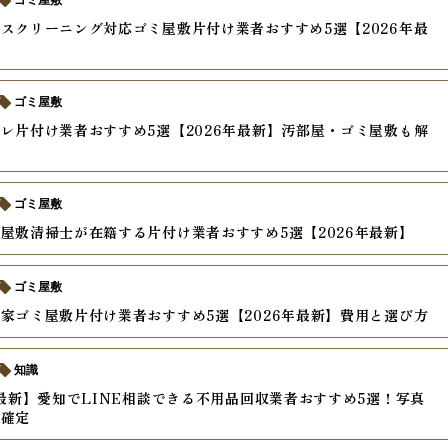
ゴミ屋敷
スクリーニング対応ゴミ屋敷片付け業者おすすめ5選【2026年最
ゴミ屋敷
レ片付け業者おすすめ5選【2026年最新】汚部屋・ゴミ屋敷も解
ゴミ屋敷
屋敷清掃士が在籍する片付け業者おすすめ5選【2026年最新】
ゴミ屋敷
家ゴミ屋敷片付け業者おすすめ5選【2026年最新】費用と選び方
知識
年最新】愛知でLINE相談できる不用品回収業者おすすめ5選！写真
り確定