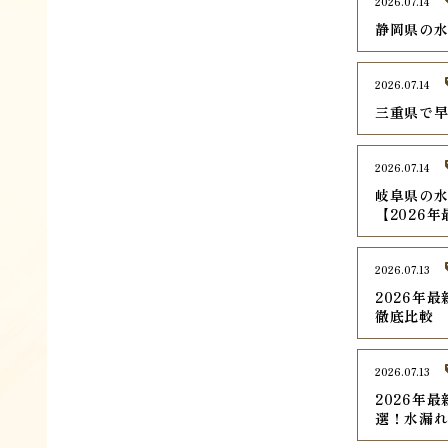
2026.07.14
静岡県の水
2026.07.14
三重県で早
2026.07.14
岐阜県の水
【2026
2026.07.13
2026年
徹底比較
2026.07.13
2026年
選！水漏