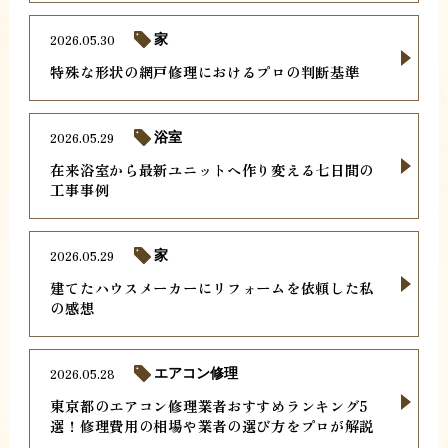
2026.05.30
家
特殊な形状の網戸修理におけるプロの判断基準
2026.05.29
浴室
在来浴室から最新ユニットへ作り変える七日間の
工事事例
2026.05.29
家
建てたハウスメーカーにリフォームを依頼した私
の感想
2026.05.28
エアコン修理
東京都のエアコン修理業者おすすめランキング5
選！修理費用の相場や業者の選び方をプロが解説