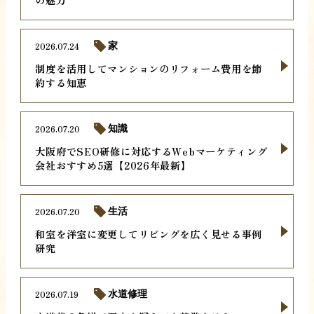
2026.07.24
家
制度を活用してマンションのリフォーム費用を節
約する知恵
2026.07.20
知識
大阪府でSEO研修に対応するWebマーケティング
会社おすすめ5選【2026年最新】
2026.07.20
生活
和室を洋室に変更してリビングを広く見せる事例
研究
2026.07.19
水道修理