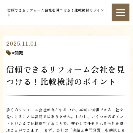
信頼できるリフォーム会社を見つける！比較検討のポイン
ト
2025.11.01
知識
信頼できるリフォーム会社を見
つける！比較検討のポイント
多くのリフォーム会社が存在する中で、本当に信頼できる一社を
見つけることは容易ではありません。しかし、いくつかのポイン
トを押さえて比較検討することで、安心して任せられる会社を選
ぶことができます。 まず、会社の「実績と専門分野」を確認しま