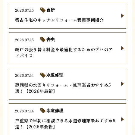
2026.07.15
台所
築古住宅のキッチンリフォーム費用事例紹介
2026.07.15
害虫
網戸の張り替え料金を最適化するためのプロのア
ドバイス
2026.07.14
水道修理
静岡県の水回りリフォーム・修理業者おすすめ5
選！【2026年最新】
2026.07.14
水道修理
三重県で早朝に相談できる水道修理業者おすすめ5
選！【2026年最新】