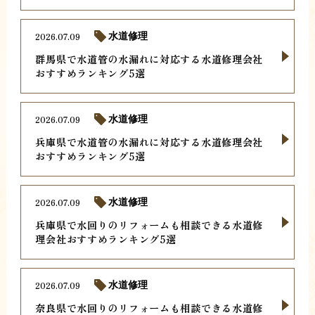
2026.07.09
水道修理
群馬県で水道管の水漏れに対応する水道修理会社
おすすめランキング5選
2026.07.09
水道修理
兵庫県で水道管の水漏れに対応する水道修理会社
おすすめランキング5選
2026.07.09
水道修理
兵庫県で水回りのリフォームも相談できる水道修
理会社おすすめランキング5選
2026.07.09
水道修理
奈良県で水回りのリフォームも相談できる水道修