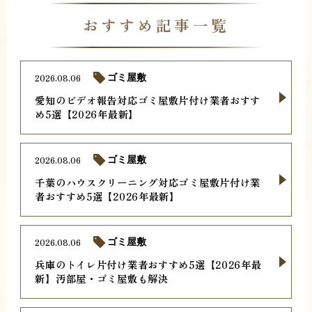
おすすめ記事一覧
2026.08.06
ゴミ屋敷
愛知のビデオ報告対応ゴミ屋敷片付け業者おすす
め5選【2026年最新】
2026.08.06
ゴミ屋敷
千葉のハウスクリーニング対応ゴミ屋敷片付け業
者おすすめ5選【2026年最新】
2026.08.06
ゴミ屋敷
兵庫のトイレ片付け業者おすすめ5選【2026年最
新】汚部屋・ゴミ屋敷も解決