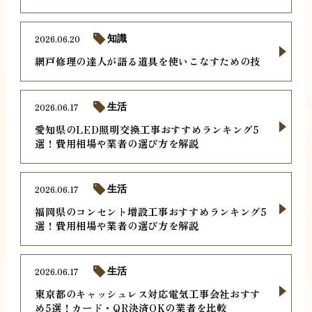
2026.06.20
知識
網戸修理の達人が語る道具を使いこなすための技
2026.06.17
生活
愛知県のLED照明交換工事おすすめランキング5
選！費用相場や業者の選び方を解説
2026.06.17
生活
福岡県のコンセント増設工事おすすめランキング5
選！費用相場や業者の選び方を解説
2026.06.17
生活
東京都のキャッシュレス対応電気工事会社おすす
め5選！カード・QR決済OKの業者を比較