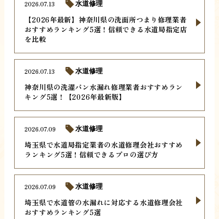
2026.07.13
水道修理
【2026年最新】神奈川県の洗面所つまり修理業者
おすすめランキング5選！信頼できる水道局指定店
を比較
2026.07.13
水道修理
神奈川県の洗濯パン水漏れ修理業者おすすめラン
キング5選！【2026年最新版】
2026.07.09
水道修理
埼玉県で水道局指定業者の水道修理会社おすすめ
ランキング5選！信頼できるプロの選び方
2026.07.09
水道修理
埼玉県で水道管の水漏れに対応する水道修理会社
おすすめランキング5選