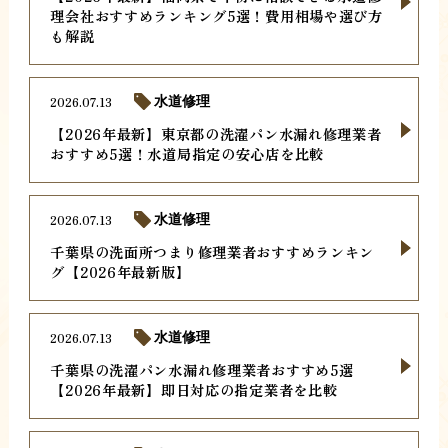
理会社おすすめランキング5選！費用相場や選び方
も解説
2026.07.13
水道修理
【2026年最新】東京都の洗濯パン水漏れ修理業者
おすすめ5選！水道局指定の安心店を比較
2026.07.13
水道修理
千葉県の洗面所つまり修理業者おすすめランキン
グ【2026年最新版】
2026.07.13
水道修理
千葉県の洗濯パン水漏れ修理業者おすすめ5選
【2026年最新】即日対応の指定業者を比較