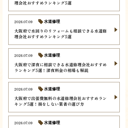
理会社おすすめランキング5選
2026.07.09
水道修理
大阪府で水回りのリフォームも相談できる水道修
理会社おすすめランキング5選
2026.07.09
水道修理
大阪府で深夜に相談できる水道修理会社おすすめ
ランキング5選！深夜料金の相場も解説
2026.07.09
水道修理
大阪府で出張費無料の水道修理会社おすすめラン
キング5選！損をしない業者の選び方
2026.07.09
水道修理