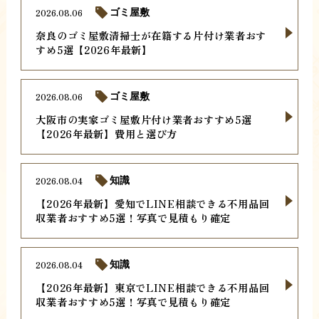
2026.08.06
ゴミ屋敷
奈良のゴミ屋敷清掃士が在籍する片付け業者おす
すめ5選【2026年最新】
2026.08.06
ゴミ屋敷
大阪市の実家ゴミ屋敷片付け業者おすすめ5選
【2026年最新】費用と選び方
2026.08.04
知識
【2026年最新】愛知でLINE相談できる不用品回
収業者おすすめ5選！写真で見積もり確定
2026.08.04
知識
【2026年最新】東京でLINE相談できる不用品回
収業者おすすめ5選！写真で見積もり確定