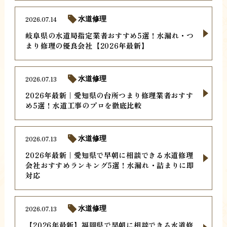
2026.07.14
水道修理
岐阜県の水道局指定業者おすすめ5選！水漏れ・つ
まり修理の優良会社【2026年最新】
2026.07.13
水道修理
2026年最新｜愛知県の台所つまり修理業者おすす
め5選！水道工事のプロを徹底比較
2026.07.13
水道修理
2026年最新｜愛知県で早朝に相談できる水道修理
会社おすすめランキング5選！水漏れ・詰まりに即
対応
2026.07.13
水道修理
【2026年最新】福岡県で早朝に相談できる水道修