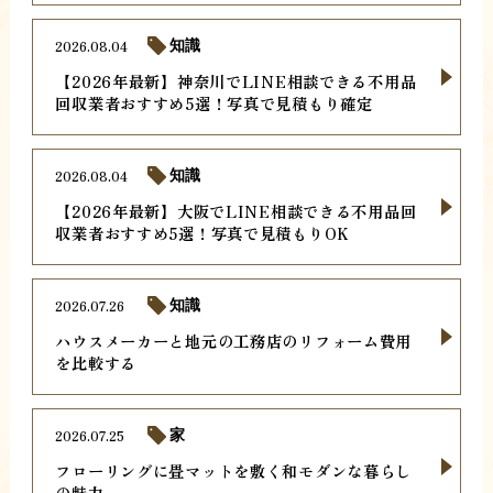
2026.08.04
知識
【2026年最新】神奈川でLINE相談できる不用品
回収業者おすすめ5選！写真で見積もり確定
2026.08.04
知識
【2026年最新】大阪でLINE相談できる不用品回
収業者おすすめ5選！写真で見積もりOK
2026.07.26
知識
ハウスメーカーと地元の工務店のリフォーム費用
を比較する
2026.07.25
家
フローリングに畳マットを敷く和モダンな暮らし
の魅力