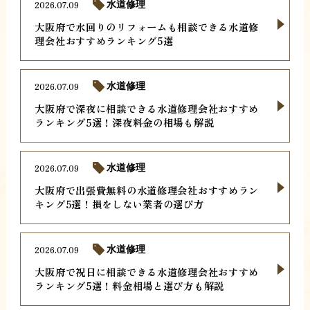
2026.07.09
水道修理
大阪府で水回りのリフォームも相談できる水道修
理会社おすすめランキング5選
2026.07.09
水道修理
大阪府で深夜に相談できる水道修理会社おすすめ
ランキング5選！深夜料金の相場も解説
2026.07.09
水道修理
大阪府で出張費無料の水道修理会社おすすめラン
キング5選！損をしない業者の選び方
2026.07.09
水道修理
大阪府で祝日に相談できる水道修理会社おすすめ
ランキング5選！料金相場と選び方も解説