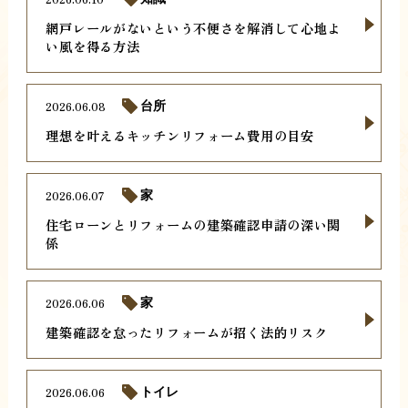
網戸レールがないという不便さを解消して心地よ
い風を得る方法
2026.06.08
台所
理想を叶えるキッチンリフォーム費用の目安
2026.06.07
家
住宅ローンとリフォームの建築確認申請の深い関
係
2026.06.06
家
建築確認を怠ったリフォームが招く法的リスク
2026.06.06
トイレ