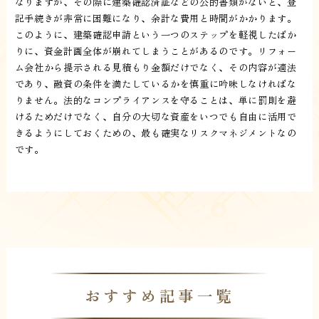
なりますが、その際に建築確認済証などの公的書類がないと、登
記手続きが非常に困難になり、余計な費用と時間がかかります。
このように、建築確認申請という一つのステップを軽視したばか
りに、資金計画全体が崩れてしまうことがあるのです。リフォー
ム会社から提示される見積もり金額だけでなく、その内容が適法
であり、融資の条件を満たしているかを慎重に吟味しなければな
りません。法的なコンプライアンスを守ることは、単に罰則を避
けるためだけでなく、自分の大切な資産をいつでも自由に活用で
きるようにしておくための、最も確実なリスクマネジメントなの
です。
おすすめ記事一覧