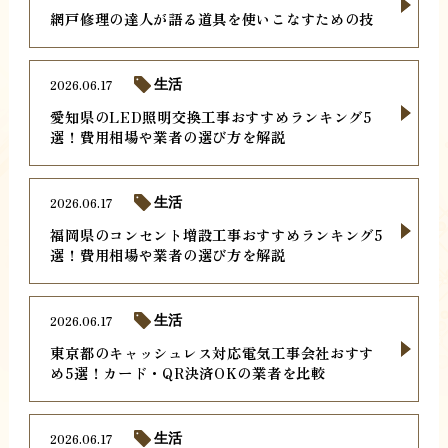
網戸修理の達人が語る道具を使いこなすための技
2026.06.17
生活
愛知県のLED照明交換工事おすすめランキング5
選！費用相場や業者の選び方を解説
2026.06.17
生活
福岡県のコンセント増設工事おすすめランキング5
選！費用相場や業者の選び方を解説
2026.06.17
生活
東京都のキャッシュレス対応電気工事会社おすす
め5選！カード・QR決済OKの業者を比較
2026.06.17
生活