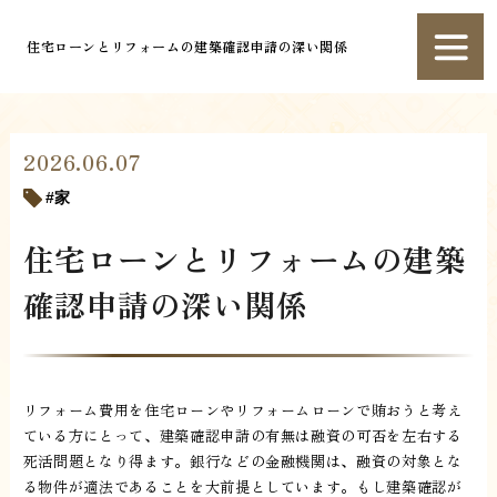
住宅ローンとリフォームの建築確認申請の深い関係
2026.06.07
家
住宅ローンとリフォームの建築
確認申請の深い関係
リフォーム費用を住宅ローンやリフォームローンで賄おうと考え
ている方にとって、建築確認申請の有無は融資の可否を左右する
死活問題となり得ます。銀行などの金融機関は、融資の対象とな
る物件が適法であることを大前提としています。もし建築確認が