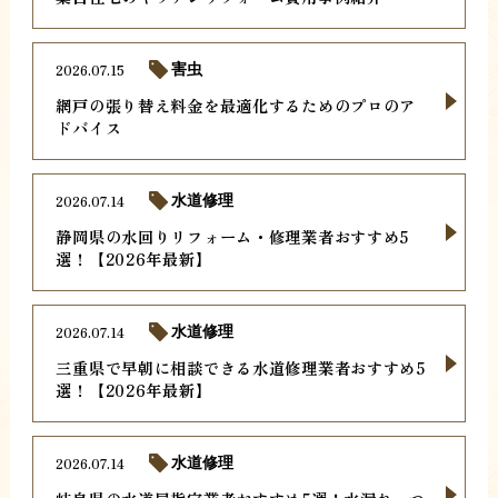
2026.07.15
害虫
網戸の張り替え料金を最適化するためのプロのア
ドバイス
2026.07.14
水道修理
静岡県の水回りリフォーム・修理業者おすすめ5
選！【2026年最新】
2026.07.14
水道修理
三重県で早朝に相談できる水道修理業者おすすめ5
選！【2026年最新】
2026.07.14
水道修理