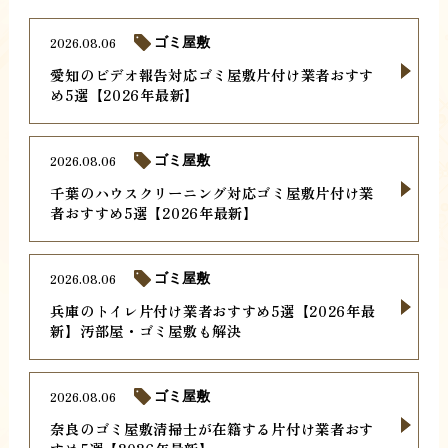
2026.08.06
ゴミ屋敷
愛知のビデオ報告対応ゴミ屋敷片付け業者おすす
め5選【2026年最新】
2026.08.06
ゴミ屋敷
千葉のハウスクリーニング対応ゴミ屋敷片付け業
者おすすめ5選【2026年最新】
2026.08.06
ゴミ屋敷
兵庫のトイレ片付け業者おすすめ5選【2026年最
新】汚部屋・ゴミ屋敷も解決
2026.08.06
ゴミ屋敷
奈良のゴミ屋敷清掃士が在籍する片付け業者おす