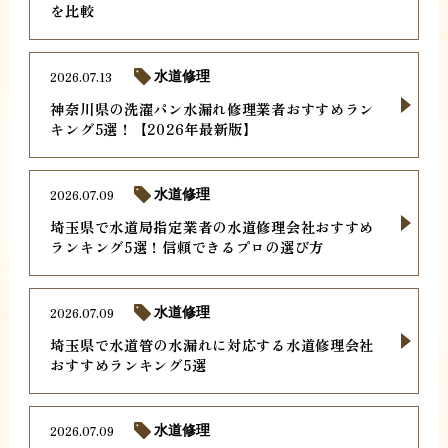
を比較
2026.07.13
水道修理
神奈川県の洗濯パン水漏れ修理業者おすすめラン
キング5選！【2026年最新版】
2026.07.09
水道修理
埼玉県で水道局指定業者の水道修理会社おすすめ
ランキング5選！信頼できるプロの選び方
2026.07.09
水道修理
埼玉県で水道管の水漏れに対応する水道修理会社
おすすめランキング5選
2026.07.09
水道修理