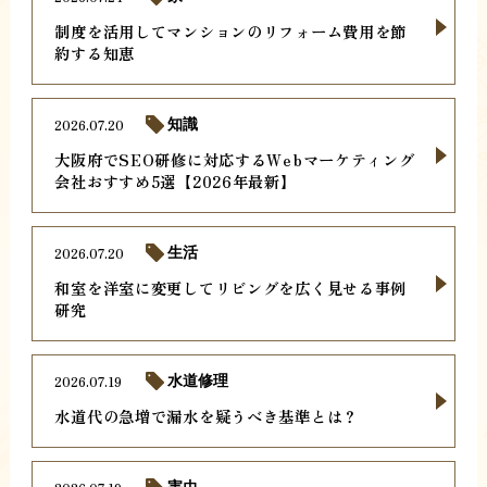
制度を活用してマンションのリフォーム費用を節
約する知恵
2026.07.20
知識
大阪府でSEO研修に対応するWebマーケティング
会社おすすめ5選【2026年最新】
2026.07.20
生活
和室を洋室に変更してリビングを広く見せる事例
研究
2026.07.19
水道修理
水道代の急増で漏水を疑うべき基準とは？