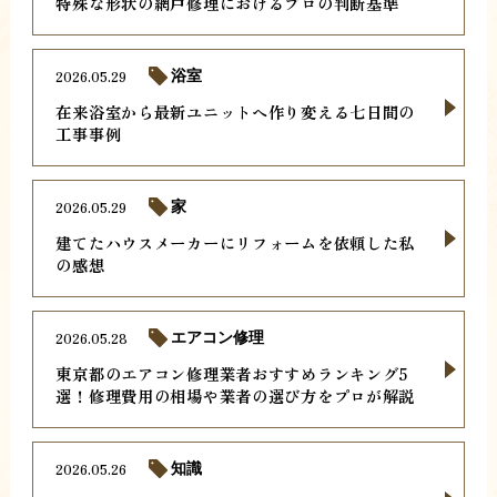
特殊な形状の網戸修理におけるプロの判断基準
2026.05.29
浴室
在来浴室から最新ユニットへ作り変える七日間の
工事事例
2026.05.29
家
建てたハウスメーカーにリフォームを依頼した私
の感想
2026.05.28
エアコン修理
東京都のエアコン修理業者おすすめランキング5
選！修理費用の相場や業者の選び方をプロが解説
2026.05.26
知識