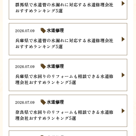
群馬県で水道管の水漏れに対応する水道修理会社
おすすめランキング5選
2026.07.09
水道修理
兵庫県で水道管の水漏れに対応する水道修理会社
おすすめランキング5選
2026.07.09
水道修理
兵庫県で水回りのリフォームも相談できる水道修
理会社おすすめランキング5選
2026.07.09
水道修理
奈良県で水回りのリフォームも相談できる水道修
理会社おすすめランキング5選