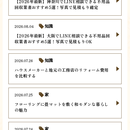
【2026年最新】神奈川でLINE相談できる不用品
回収業者おすすめ5選！写真で見積もり確定
2026.08.04
知識
【2026年最新】大阪でLINE相談できる不用品回
収業者おすすめ5選！写真で見積もりOK
2026.07.26
知識
ハウスメーカーと地元の工務店のリフォーム費用
を比較する
2026.07.25
家
フローリングに畳マットを敷く和モダンな暮らし
の魅力
2026.07.24
家