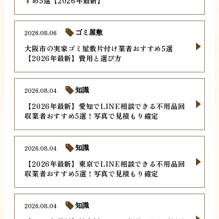
すめ5選【2026年最新】
2026.08.06
ゴミ屋敷
大阪市の実家ゴミ屋敷片付け業者おすすめ5選
【2026年最新】費用と選び方
2026.08.04
知識
【2026年最新】愛知でLINE相談できる不用品回
収業者おすすめ5選！写真で見積もり確定
2026.08.04
知識
【2026年最新】東京でLINE相談できる不用品回
収業者おすすめ5選！写真で見積もり確定
2026.08.04
知識