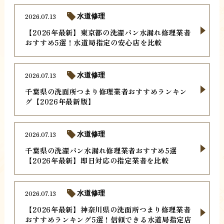
2026.07.13
水道修理
【2026年最新】東京都の洗濯パン水漏れ修理業者
おすすめ5選！水道局指定の安心店を比較
2026.07.13
水道修理
千葉県の洗面所つまり修理業者おすすめランキン
グ【2026年最新版】
2026.07.13
水道修理
千葉県の洗濯パン水漏れ修理業者おすすめ5選
【2026年最新】即日対応の指定業者を比較
2026.07.13
水道修理
【2026年最新】神奈川県の洗面所つまり修理業者
おすすめランキング5選！信頼できる水道局指定店