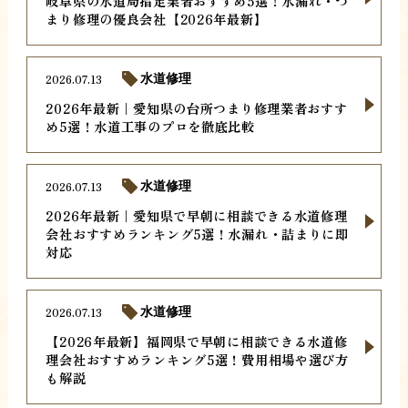
岐阜県の水道局指定業者おすすめ5選！水漏れ・つ
まり修理の優良会社【2026年最新】
2026.07.13
水道修理
2026年最新｜愛知県の台所つまり修理業者おすす
め5選！水道工事のプロを徹底比較
2026.07.13
水道修理
2026年最新｜愛知県で早朝に相談できる水道修理
会社おすすめランキング5選！水漏れ・詰まりに即
対応
2026.07.13
水道修理
【2026年最新】福岡県で早朝に相談できる水道修
理会社おすすめランキング5選！費用相場や選び方
も解説